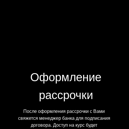
Оформление
рассрочки
После оформления рассрочки с Вами
свяжется менеджер банка для подписания
договора. Доступ на курс будет