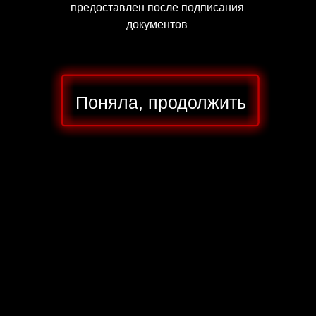
предоставлен после подписания
документов
Поняла, продолжить