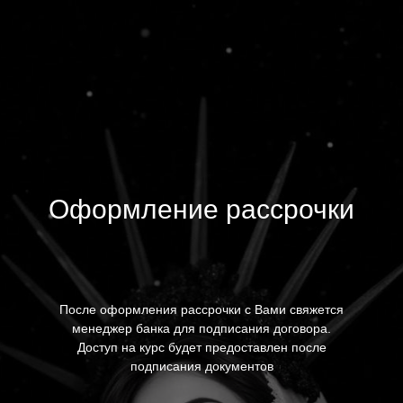
Оформление рассрочки
После оформления рассрочки с Вами свяжется
менеджер банка для подписания договора.
Доступ на курс будет предоставлен после
подписания документов