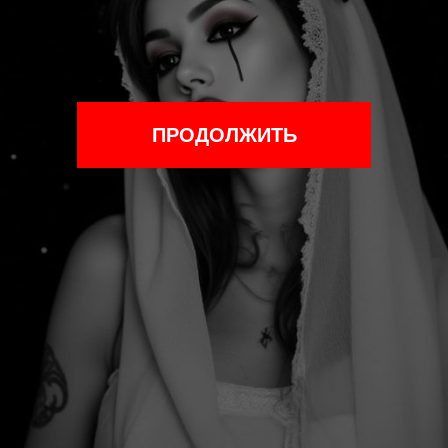
ПРОДОЛЖИТЬ