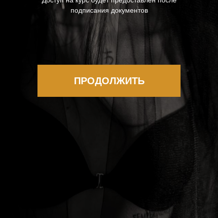
Доступ на курс будет предоставлен после
подписания документов
ПРОДОЛЖИТЬ