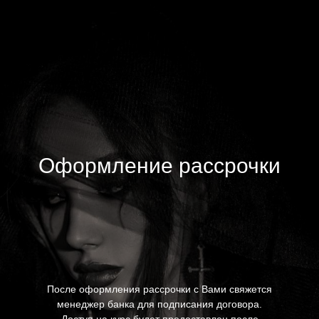
Оформление рассрочки
После оформления рассрочки с Вами свяжется
менеджер банка для подписания договора.